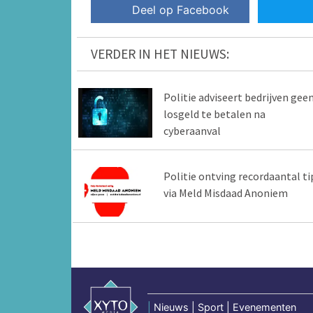
Deel op Facebook
VERDER IN HET NIEUWS:
Politie adviseert bedrijven gee
losgeld te betalen na
cyberaanval
Politie ontving recordaantal ti
via Meld Misdaad Anoniem
|
Nieuws | Sport | Evenementen