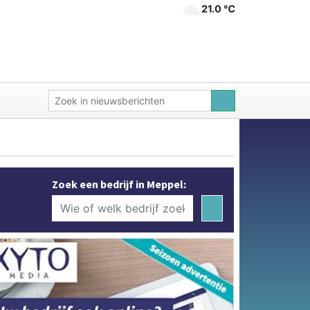
21.0 ℃
Zoek een bedrijf in Meppel: