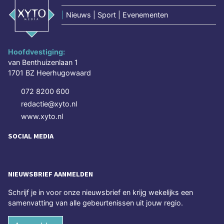
|
Nieuws | Sport | Evenementen
Hoofdvestiging:
van Benthuizenlaan 1
1701 BZ Heerhugowaard
072 8200 600
redactie@xyto.nl
www.xyto.nl
SOCIAL MEDIA
NIEUWSBRIEF AANMELDEN
Schrijf je in voor onze nieuwsbrief en krijg wekelijks een
samenvatting van alle gebeurtenissen uit jouw regio.