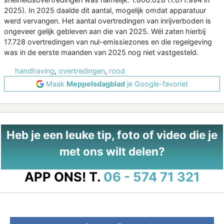
2025). In 2025 daalde dit aantal, mogelijk omdat apparatuur
werd vervangen. Het aantal overtredingen van inrijverboden is
ongeveer gelijk gebleven aan die van 2025. Wél zaten hierbij
17.728 overtredingen van nul-emissiezones en die regelgeving
was in de eerste maanden van 2025 nog niet vastgesteld.
handhaving
,
overtredingen
,
rood
Maak
Meppelsdagblad
je Google-favoriet
Heb je een leuke tip, foto of video die je
met ons wilt delen?
APP ONS!
T.
06 - 574 71 321