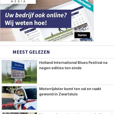
MEEST GELEZEN
Holland International Blues Festival na
negen edities ten einde
Motorrijdster komt ten val en raakt
gewond in Zwartsluis