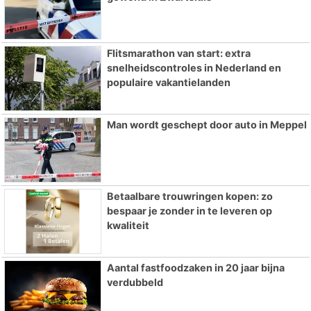
Flitsmarathon van start: extra
snelheidscontroles in Nederland en
populaire vakantielanden
Man wordt geschept door auto in Meppel
Betaalbare trouwringen kopen: zo
bespaar je zonder in te leveren op
kwaliteit
Aantal fastfoodzaken in 20 jaar bijna
verdubbeld