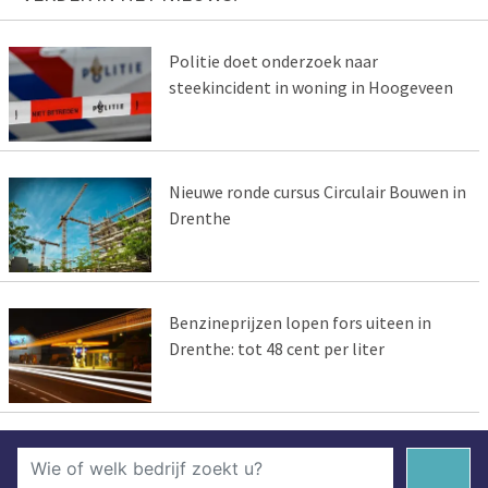
Politie doet onderzoek naar
steekincident in woning in Hoogeveen
Nieuwe ronde cursus Circulair Bouwen in
Drenthe
Benzineprijzen lopen fors uiteen in
Drenthe: tot 48 cent per liter