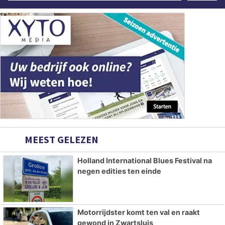
MEEST GELEZEN
Holland International Blues Festival na
negen edities ten einde
Motorrijdster komt ten val en raakt
gewond in Zwartsluis