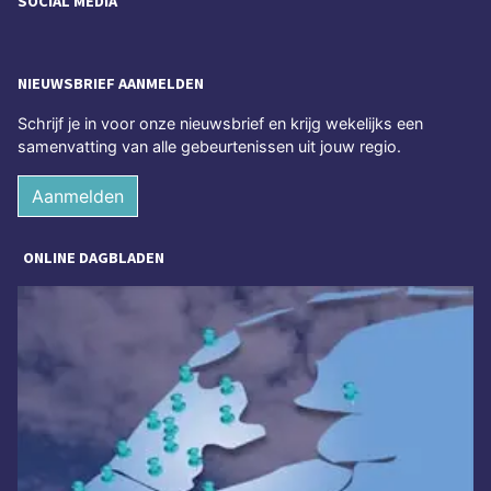
SOCIAL MEDIA
NIEUWSBRIEF AANMELDEN
Schrijf je in voor onze nieuwsbrief en krijg wekelijks een
samenvatting van alle gebeurtenissen uit jouw regio.
Aanmelden
ONLINE DAGBLADEN