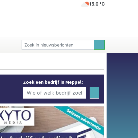
15.0 ℃
Zoek een bedrijf in Meppel: