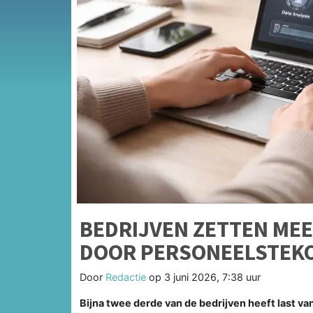
BEDRIJVEN ZETTEN MEE
DOOR PERSONEELSTEK
Door
Redactie
op
3 juni 2026, 7:38 uur
Bijna twee derde van de bedrijven heeft last v