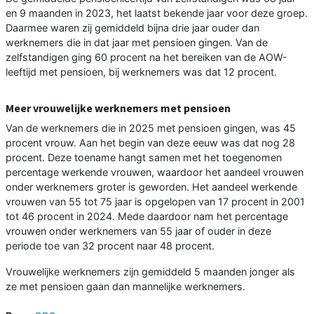
en 9 maanden in 2023, het laatst bekende jaar voor deze groep.
Daarmee waren zij gemiddeld bijna drie jaar ouder dan
werknemers die in dat jaar met pensioen gingen. Van de
zelfstandigen ging 60 procent na het bereiken van de AOW-
leeftijd met pensioen, bij werknemers was dat 12 procent.
Meer vrouwelijke werknemers met pensioen
Van de werknemers die in 2025 met pensioen gingen, was 45
procent vrouw. Aan het begin van deze eeuw was dat nog 28
procent. Deze toename hangt samen met het toegenomen
percentage werkende vrouwen, waardoor het aandeel vrouwen
onder werknemers groter is geworden. Het aandeel werkende
vrouwen van 55 tot 75 jaar is opgelopen van 17 procent in 2001
tot 46 procent in 2024. Mede daardoor nam het percentage
vrouwen onder werknemers van 55 jaar of ouder in deze
periode toe van 32 procent naar 48 procent.
Vrouwelijke werknemers zijn gemiddeld 5 maanden jonger als
ze met pensioen gaan dan mannelijke werknemers.