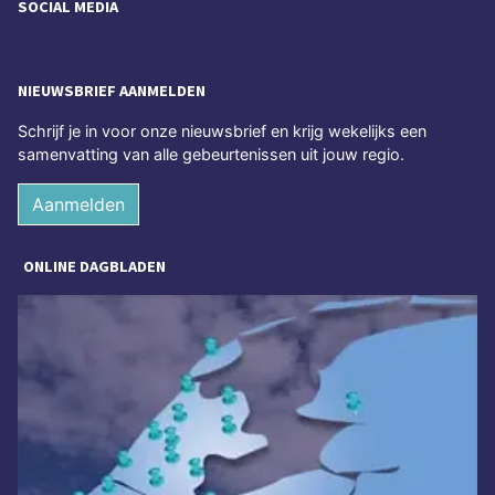
SOCIAL MEDIA
NIEUWSBRIEF AANMELDEN
Schrijf je in voor onze nieuwsbrief en krijg wekelijks een
samenvatting van alle gebeurtenissen uit jouw regio.
Aanmelden
ONLINE DAGBLADEN