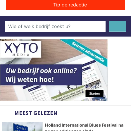
Tip de redactie
MEEST GELEZEN
Holland International Blues Festival na