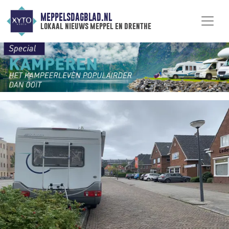
MEPPELSDAGBLAD.NL
lokaal nieuws meppel en drenthe