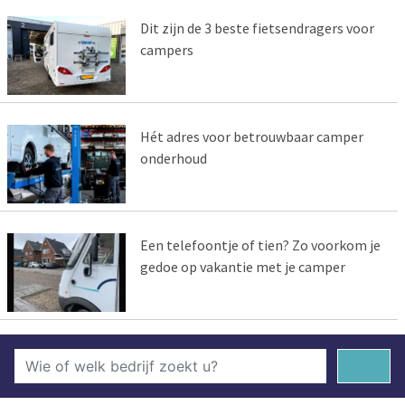
Dit zijn de 3 beste fietsendragers voor
campers
Hét adres voor betrouwbaar camper
onderhoud
Een telefoontje of tien? Zo voorkom je
gedoe op vakantie met je camper