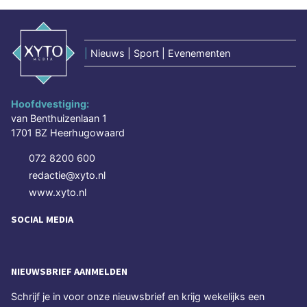
|
Nieuws | Sport | Evenementen
Hoofdvestiging:
van Benthuizenlaan 1
1701 BZ Heerhugowaard
072 8200 600
redactie@xyto.nl
www.xyto.nl
SOCIAL MEDIA
NIEUWSBRIEF AANMELDEN
Schrijf je in voor onze nieuwsbrief en krijg wekelijks een