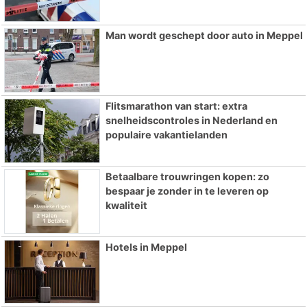
Man wordt geschept door auto in Meppel
Flitsmarathon van start: extra
snelheidscontroles in Nederland en
populaire vakantielanden
Betaalbare trouwringen kopen: zo
bespaar je zonder in te leveren op
kwaliteit
Hotels in Meppel