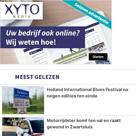
MEEST GELEZEN
Holland International Blues Festival na
negen edities ten einde
Motorrijdster komt ten val en raakt
gewond in Zwartsluis