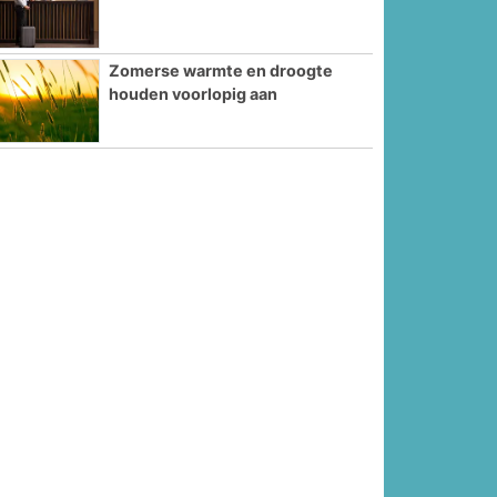
Zomerse warmte en droogte
houden voorlopig aan