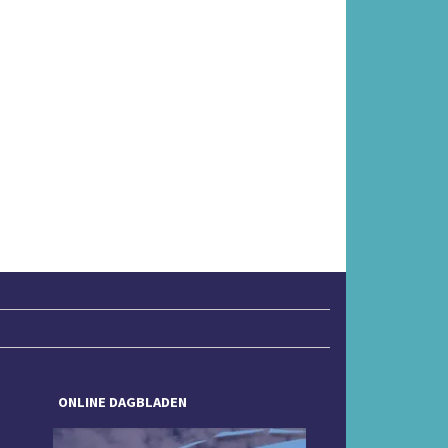
ONLINE DAGBLADEN