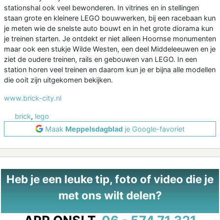
stationshal ook veel bewonderen. In vitrines en in stellingen
staan grote en kleinere LEGO bouwwerken, bij een racebaan kun
je meten wie de snelste auto bouwt en in het grote diorama kun
je treinen starten. Je ontdekt er niet alleen Hoornse monumenten
maar ook een stukje Wilde Westen, een deel Middeleeuwen en je
ziet de oudere treinen, rails en gebouwen van LEGO. In een
station horen veel treinen en daarom kun je er bijna alle modellen
die ooit zijn uitgekomen bekijken.
www.brick-city.nl
brick
,
lego
Maak
Meppelsdagblad
je Google-favoriet
Heb je een leuke tip, foto of video die je
met ons wilt delen?