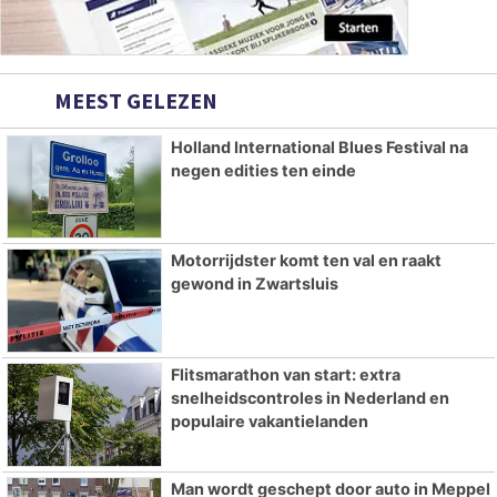
MEEST GELEZEN
Holland International Blues Festival na
negen edities ten einde
Motorrijdster komt ten val en raakt
gewond in Zwartsluis
Flitsmarathon van start: extra
snelheidscontroles in Nederland en
populaire vakantielanden
Man wordt geschept door auto in Meppel