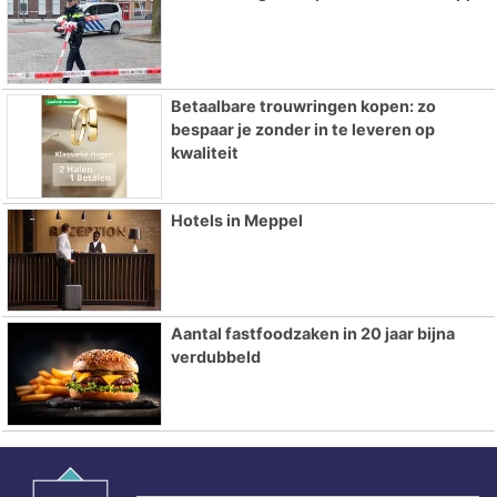
Betaalbare trouwringen kopen: zo
bespaar je zonder in te leveren op
kwaliteit
Hotels in Meppel
Aantal fastfoodzaken in 20 jaar bijna
verdubbeld