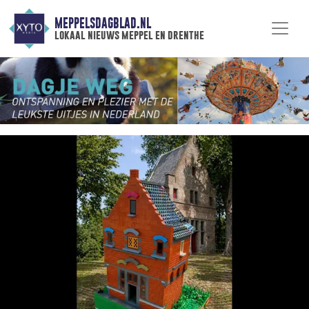
MEPPELSDAGBLAD.NL
lokaal nieuws meppel en drenthe