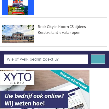
Brick City in Hoorn CS tijdens
Kerstvakantie vaker open