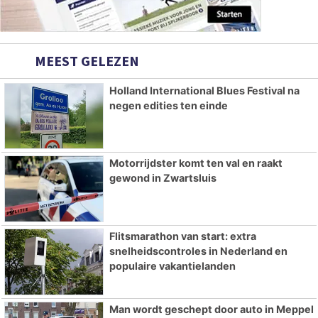
MEEST GELEZEN
Holland International Blues Festival na
negen edities ten einde
Motorrijdster komt ten val en raakt
gewond in Zwartsluis
Flitsmarathon van start: extra
snelheidscontroles in Nederland en
populaire vakantielanden
Man wordt geschept door auto in Meppel