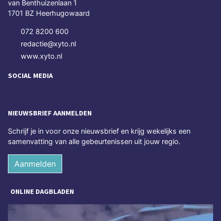
van Benthuizenlaan 1
1701 BZ Heerhugowaard
072 8200 600
redactie@xyto.nl
www.xyto.nl
SOCIAL MEDIA
NIEUWSBRIEF AANMELDEN
Schrijf je in voor onze nieuwsbrief en krijg wekelijks een
samenvatting van alle gebeurtenissen uit jouw regio.
Aanmelden
ONLINE DAGBLADEN