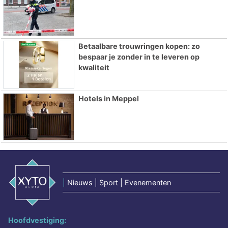
Betaalbare trouwringen kopen: zo
bespaar je zonder in te leveren op
kwaliteit
Hotels in Meppel
|
Nieuws | Sport | Evenementen
Hoofdvestiging: