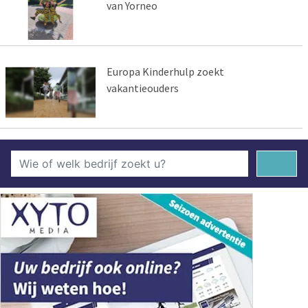
van Yorneo
Europa Kinderhulp zoekt
vakantieouders