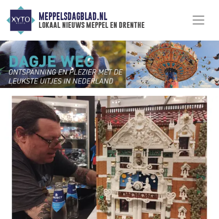
MEPPELSDAGBLAD.NL
lokaal nieuws meppel en drenthe