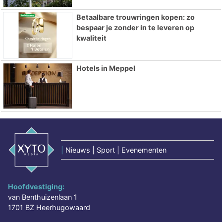
Betaalbare trouwringen kopen: zo
bespaar je zonder in te leveren op
kwaliteit
Hotels in Meppel
|
Nieuws | Sport | Evenementen
Hoofdvestiging:
van Benthuizenlaan 1
1701 BZ Heerhugowaard