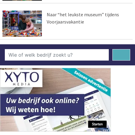
Naar “het leukste museum” tijdens
Voorjaarsvakantie