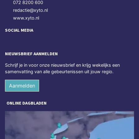
072 8200 600
redactie@xyto.nl
www.xyto.nl
SOCIAL MEDIA
NIEUWSBRIEF AANMELDEN
Schrijf je in voor onze nieuwsbrief en krijg wekelijks een
samenvatting van alle gebeurtenissen uit jouw regio.
Aanmelden
ONLINE DAGBLADEN