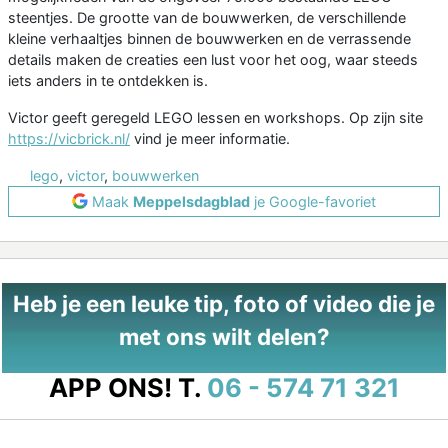
steentjes. De grootte van de bouwwerken, de verschillende
kleine verhaaltjes binnen de bouwwerken en de verrassende
details maken de creaties een lust voor het oog, waar steeds
iets anders in te ontdekken is.
Victor geeft geregeld LEGO lessen en workshops. Op zijn site
https://vicbrick.nl/
vind je meer informatie.
lego
,
victor
,
bouwwerken
Maak
Meppelsdagblad
je Google-favoriet
Heb je een leuke tip, foto of video die je
met ons wilt delen?
APP ONS!
T.
06 - 574 71 321