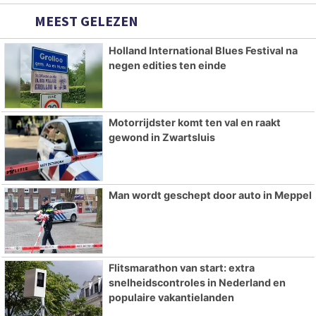
MEEST GELEZEN
Holland International Blues Festival na
negen edities ten einde
Motorrijdster komt ten val en raakt
gewond in Zwartsluis
Man wordt geschept door auto in Meppel
Flitsmarathon van start: extra
snelheidscontroles in Nederland en
populaire vakantielanden