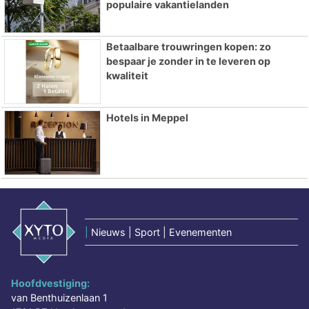
populaire vakantielanden
Betaalbare trouwringen kopen: zo
bespaar je zonder in te leveren op
kwaliteit
Hotels in Meppel
|
Nieuws | Sport | Evenementen
Hoofdvestiging:
van Benthuizenlaan 1