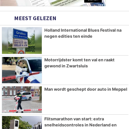
MEEST GELEZEN
Holland International Blues Festival na
negen edities ten einde
Motorrijdster komt ten val en raakt
gewond in Zwartsluis
Man wordt geschept door auto in Meppel
Flitsmarathon van start: extra
snelheidscontroles in Nederland en