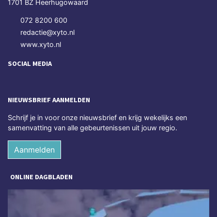
1701 BZ Heerhugowaard
072 8200 600
redactie@xyto.nl
www.xyto.nl
SOCIAL MEDIA
NIEUWSBRIEF AANMELDEN
Schrijf je in voor onze nieuwsbrief en krijg wekelijks een
samenvatting van alle gebeurtenissen uit jouw regio.
Aanmelden
ONLINE DAGBLADEN