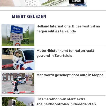
MEEST GELEZEN
Holland International Blues Festival na
negen edities ten einde
Motorrijdster komt ten val en raakt
gewond in Zwartsluis
Man wordt geschept door auto in Meppel
Flitsmarathon van start: extra
snelheidscontroles in Nederland en