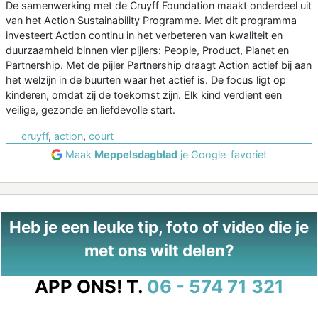
De samenwerking met de Cruyff Foundation maakt onderdeel uit
van het Action Sustainability Programme. Met dit programma
investeert Action continu in het verbeteren van kwaliteit en
duurzaamheid binnen vier pijlers: People, Product, Planet en
Partnership. Met de pijler Partnership draagt Action actief bij aan
het welzijn in de buurten waar het actief is. De focus ligt op
kinderen, omdat zij de toekomst zijn. Elk kind verdient een
veilige, gezonde en liefdevolle start.
cruyff
,
action
,
court
Maak
Meppelsdagblad
je Google-favoriet
Heb je een leuke tip, foto of video die je
met ons wilt delen?
APP ONS!
T.
06 - 574 71 321