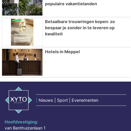
populaire vakantielanden
Betaalbare trouwringen kopen: zo
bespaar je zonder in te leveren op
kwaliteit
Hotels in Meppel
|
Nieuws | Sport | Evenementen
Hoofdvestiging:
van Benthuizenlaan 1