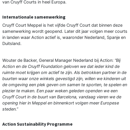
van Cruyff Courts in heel Europa.
Internationale samenwerking
Cruyff Court Meppel is het vijfde Cruyff Court dat binnen deze
samenwerking wordt geopend. Later dit jaar volgen meer courts
in landen waar Action actief is, waaronder Nederland, Spanje en
Duitsland.
Wouter de Backer, General Manager Nederland bij Action:
“Bij
Action en de Cruyff Foundation geloven we dat ieder kind de
ruimte moet krijgen om actief te zijn. Als betrokken partner in de
buurten waar onze winkels gevestigd zijn, willen we kinderen uit
de omgeving een plek geven om samen te sporten, te spelen en
plezier te maken. Een paar weken geleden openden we een
Cruyff Court in de buurt van Barcelona, vandaag vieren we de
opening hier in Meppel en binnenkort volgen meer Europese
steden.”
Action Sustainability Programme