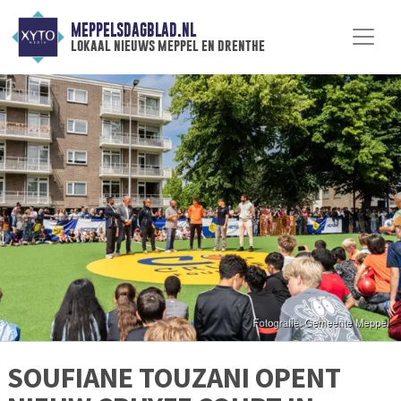
MEPPELSDAGBLAD.NL
lokaal nieuws meppel en drenthe
SOUFIANE TOUZANI OPENT