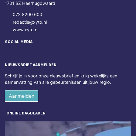
1701 BZ Heerhugowaard
072 8200 600
redactie@xyto.nl
www.xyto.nl
SOCIAL MEDIA
NIEUWSBRIEF AANMELDEN
Schrijf je in voor onze nieuwsbrief en krijg wekelijks een
samenvatting van alle gebeurtenissen uit jouw regio.
Aanmelden
ONLINE DAGBLADEN