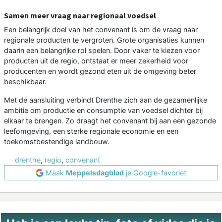
Samen meer vraag naar regionaal voedsel
Een belangrijk doel van het convenant is om de vraag naar
regionale producten te vergroten. Grote organisaties kunnen
daarin een belangrijke rol spelen. Door vaker te kiezen voor
producten uit de regio, ontstaat er meer zekerheid voor
producenten en wordt gezond eten uit de omgeving beter
beschikbaar.
Met de aansluiting verbindt Drenthe zich aan de gezamenlijke
ambitie om productie en consumptie van voedsel dichter bij
elkaar te brengen. Zo draagt het convenant bij aan een gezonde
leefomgeving, een sterke regionale economie en een
toekomstbestendige landbouw.
drenthe
,
regio
,
convenant
Maak
Meppelsdagblad
je Google-favoriet