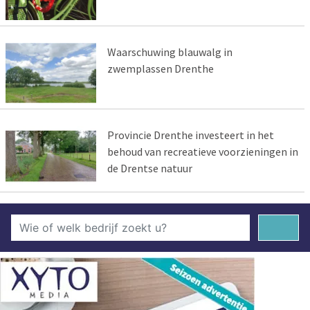
Waarschuwing blauwalg in
zwemplassen Drenthe
Provincie Drenthe investeert in het
behoud van recreatieve voorzieningen in
de Drentse natuur