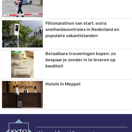
Flitsmarathon van start: extra
snelheidscontroles in Nederland en
populaire vakantielanden
Betaalbare trouwringen kopen: zo
bespaar je zonder in te leveren op
kwaliteit
Hotels in Meppel