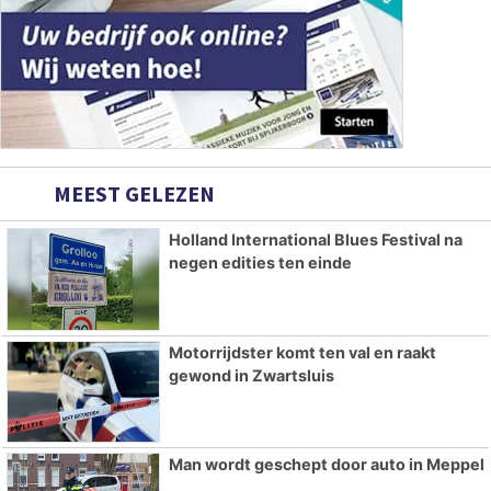
MEEST GELEZEN
Holland International Blues Festival na
negen edities ten einde
Motorrijdster komt ten val en raakt
gewond in Zwartsluis
Man wordt geschept door auto in Meppel