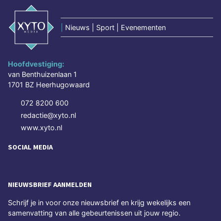
|
Nieuws | Sport | Evenementen
Hoofdvestiging:
van Benthuizenlaan 1
1701 BZ Heerhugowaard
072 8200 600
redactie@xyto.nl
www.xyto.nl
SOCIAL MEDIA
NIEUWSBRIEF AANMELDEN
Schrijf je in voor onze nieuwsbrief en krijg wekelijks een
samenvatting van alle gebeurtenissen uit jouw regio.