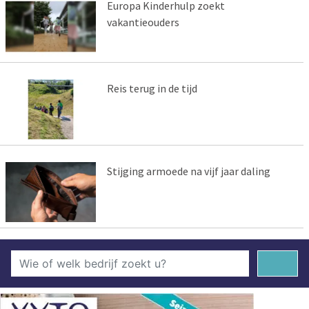
Europa Kinderhulp zoekt
vakantieouders
Reis terug in de tijd
Stijging armoede na vijf jaar daling