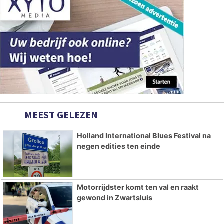
MEEST GELEZEN
Holland International Blues Festival na
negen edities ten einde
Motorrijdster komt ten val en raakt
gewond in Zwartsluis