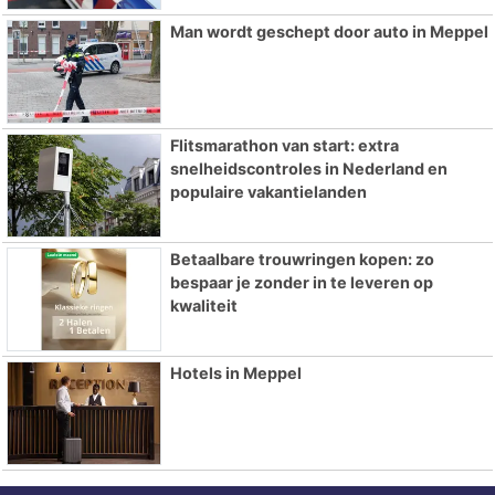
Man wordt geschept door auto in Meppel
Flitsmarathon van start: extra
snelheidscontroles in Nederland en
populaire vakantielanden
Betaalbare trouwringen kopen: zo
bespaar je zonder in te leveren op
kwaliteit
Hotels in Meppel