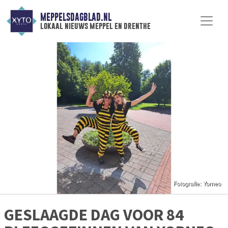
MEPPELSDAGBLAD.NL
lokaal nieuws meppel en drenthe
GESLAAGDE DAG VOOR 84