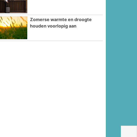
Zomerse warmte en droogte
houden voorlopig aan