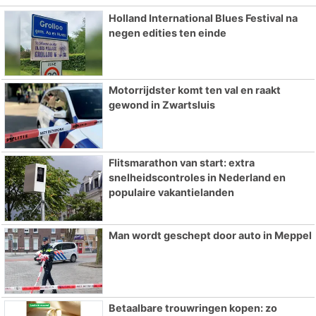
Holland International Blues Festival na
negen edities ten einde
Motorrijdster komt ten val en raakt
gewond in Zwartsluis
Flitsmarathon van start: extra
snelheidscontroles in Nederland en
populaire vakantielanden
Man wordt geschept door auto in Meppel
Betaalbare trouwringen kopen: zo