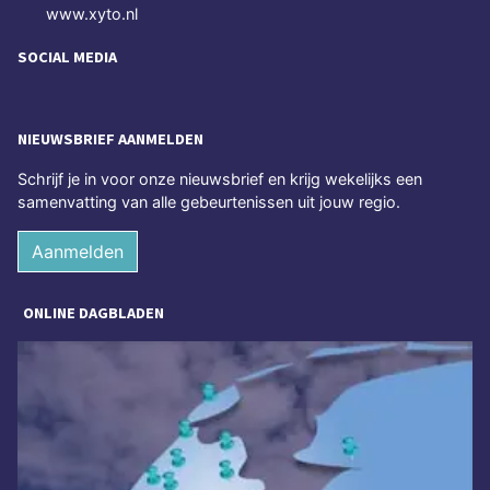
www.xyto.nl
SOCIAL MEDIA
NIEUWSBRIEF AANMELDEN
Schrijf je in voor onze nieuwsbrief en krijg wekelijks een
samenvatting van alle gebeurtenissen uit jouw regio.
Aanmelden
ONLINE DAGBLADEN