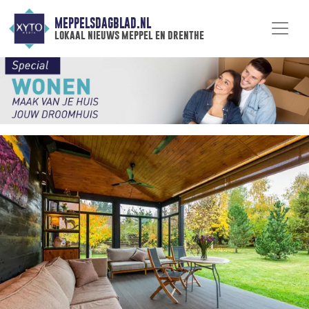
MEPPELSDAGBLAD.NL
lokaal nieuws meppel en drenthe