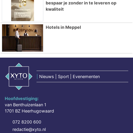
bespaar je zonder in te leveren op
kwaliteit
Hotels in Meppel
|
Nieuws | Sport | Evenementen
Hoofdvestiging:
van Benthuizenlaan 1
1701 BZ Heerhugowaard
072 8200 600
redactie@xyto.nl