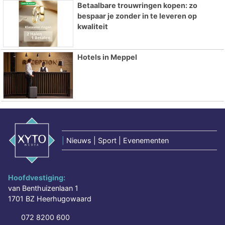
Betaalbare trouwringen kopen: zo
bespaar je zonder in te leveren op
kwaliteit
Hotels in Meppel
|
Nieuws | Sport | Evenementen
Hoofdvestiging:
van Benthuizenlaan 1
1701 BZ Heerhugowaard
072 8200 600