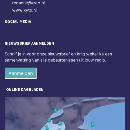
redactie@xyto.nl
www.xyto.nl
SOCIAL MEDIA
NIEUWSBRIEF AANMELDEN
Schrijf je in voor onze nieuwsbrief en krijg wekelijks een
samenvatting van alle gebeurtenissen uit jouw regio.
Aanmelden
ONLINE DAGBLADEN