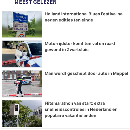
MEEST GELEZEN
Holland International Blues Festival na
negen edities ten einde
Motorrijdster komt ten val en raakt
gewond in Zwartsluis
Man wordt geschept door auto in Meppel
Flitsmarathon van start: extra
snelheidscontroles in Nederland en
populaire vakantielanden