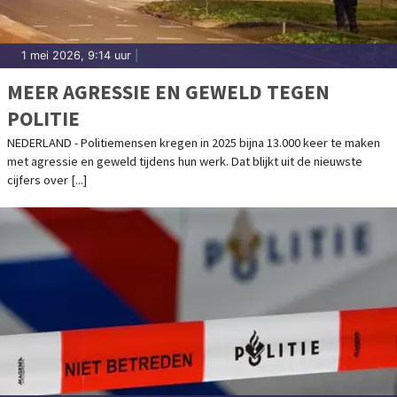
1 mei 2026, 9:14 uur
|
MEER AGRESSIE EN GEWELD TEGEN
POLITIE
NEDERLAND - Politiemensen kregen in 2025 bijna 13.000 keer te maken
met agressie en geweld tijdens hun werk. Dat blijkt uit de nieuwste
cijfers over [...]