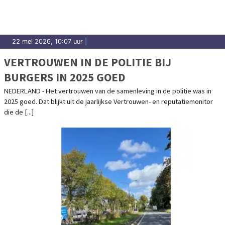
22 mei 2026, 10:07 uur
|
VERTROUWEN IN DE POLITIE BIJ
BURGERS IN 2025 GOED
NEDERLAND - Het vertrouwen van de samenleving in de politie was in
2025 goed. Dat blijkt uit de jaarlijkse Vertrouwen- en reputatiemonitor
die de [...]