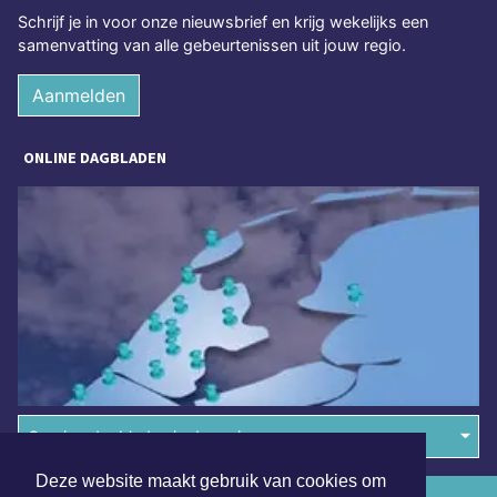
Schrijf je in voor onze nieuwsbrief en krijg wekelijks een
samenvatting van alle gebeurtenissen uit jouw regio.
Aanmelden
ONLINE DAGBLADEN
Overige dagbladen in de regio
Deze website maakt gebruik van cookies om