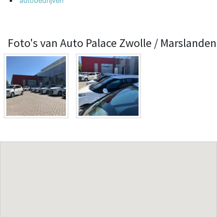
autobedrijven
Foto's van Auto Palace Zwolle / Marslanden