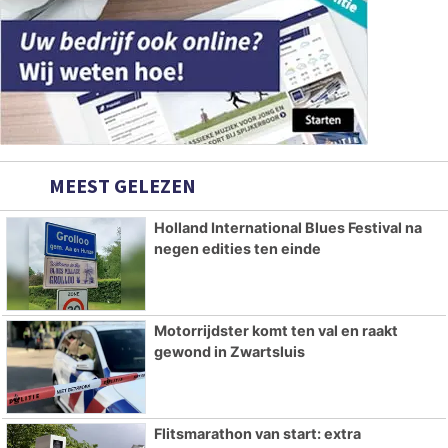
MEEST GELEZEN
Holland International Blues Festival na
negen edities ten einde
Motorrijdster komt ten val en raakt
gewond in Zwartsluis
Flitsmarathon van start: extra