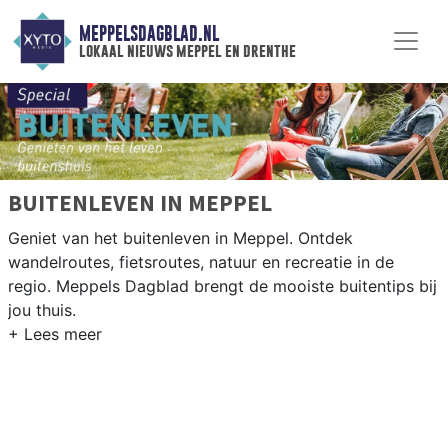
MEPPELSDAGBLAD.NL
lokaal nieuws meppel en drenthe
BUITENLEVEN IN MEPPEL
Geniet van het buitenleven in Meppel. Ontdek
wandelroutes, fietsroutes, natuur en recreatie in de
regio. Meppels Dagblad brengt de mooiste buitentips bij
jou thuis.