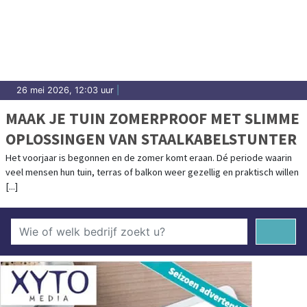
26 mei 2026, 12:03 uur
|
MAAK JE TUIN ZOMERPROOF MET SLIMME
OPLOSSINGEN VAN STAALKABELSTUNTER
Het voorjaar is begonnen en de zomer komt eraan. Dé periode waarin
veel mensen hun tuin, terras of balkon weer gezellig en praktisch willen
[...]