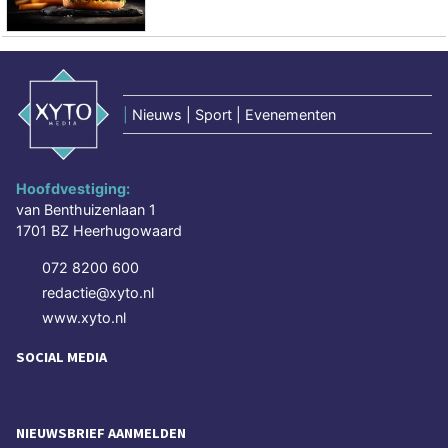
|
Nieuws | Sport | Evenementen
Hoofdvestiging:
van Benthuizenlaan 1
1701 BZ Heerhugowaard
072 8200 600
redactie@xyto.nl
www.xyto.nl
SOCIAL MEDIA
NIEUWSBRIEF AANMELDEN