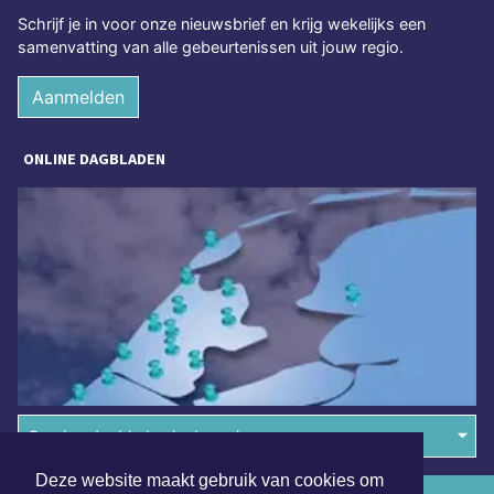
Schrijf je in voor onze nieuwsbrief en krijg wekelijks een
samenvatting van alle gebeurtenissen uit jouw regio.
Aanmelden
ONLINE DAGBLADEN
Overige dagbladen in de regio
Deze website maakt gebruik van cookies om