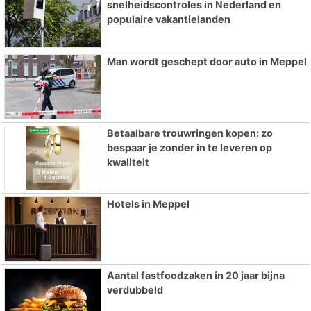
snelheidscontroles in Nederland en
populaire vakantielanden
Man wordt geschept door auto in Meppel
Betaalbare trouwringen kopen: zo
bespaar je zonder in te leveren op
kwaliteit
Hotels in Meppel
Aantal fastfoodzaken in 20 jaar bijna
verdubbeld