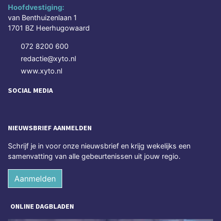
Hoofdvestiging:
van Benthuizenlaan 1
1701 BZ Heerhugowaard
072 8200 600
redactie@xyto.nl
www.xyto.nl
SOCIAL MEDIA
NIEUWSBRIEF AANMELDEN
Schrijf je in voor onze nieuwsbrief en krijg wekelijks een
samenvatting van alle gebeurtenissen uit jouw regio.
Aanmelden
ONLINE DAGBLADEN