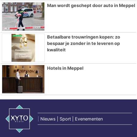
Man wordt geschept door auto in Meppel
Betaalbare trouwringen kopen: zo
bespaar je zonder in te leveren op
kwaliteit
Hotels in Meppel
|
Nieuws | Sport | Evenementen