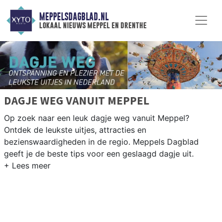
MEPPELSDAGBLAD.NL
lokaal nieuws meppel en drenthe
DAGJE WEG VANUIT MEPPEL
Op zoek naar een leuk dagje weg vanuit Meppel?
Ontdek de leukste uitjes, attracties en
bezienswaardigheden in de regio. Meppels Dagblad
geeft je de beste tips voor een geslaagd dagje uit.