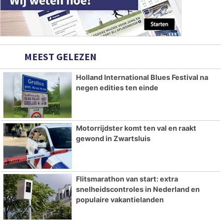
MEEST GELEZEN
Holland International Blues Festival na
negen edities ten einde
Motorrijdster komt ten val en raakt
gewond in Zwartsluis
Flitsmarathon van start: extra
snelheidscontroles in Nederland en
populaire vakantielanden