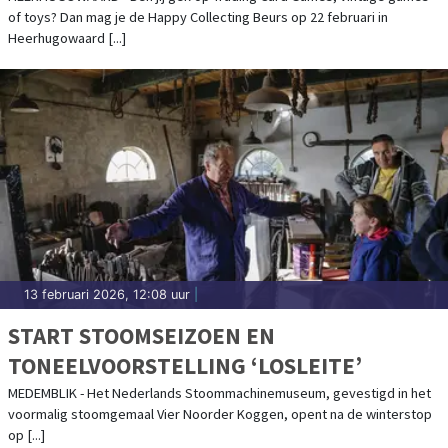
of toys? Dan mag je de Happy Collecting Beurs op 22 februari in
Heerhugowaard [...]
13 februari 2026, 12:08 uur
|
START STOOMSEIZOEN EN
TONEELVOORSTELLING ‘LOSLEITE’
MEDEMBLIK - Het Nederlands Stoommachinemuseum, gevestigd in het
voormalig stoomgemaal Vier Noorder Koggen, opent na de winterstop
op [...]