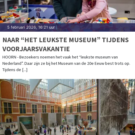
5 februari 2026, 16:21 uur
|
NAAR “HET LEUKSTE MUSEUM” TIJDENS
VOORJAARSVAKANTIE
HOORN - Bezoekers noemen het vaak het “leukste museum van
Nederland”. Daar zijn ze bij het Museum van de 20e Eeuw best trots op.
Tijdens de [...]