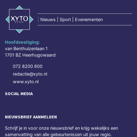
|
Nieuws | Sport | Evenementen
Hoofdvestiging:
van Benthuizenlaan 1
1701 BZ Heerhugowaard
072 8200 600
redactie@xyto.nl
www.xyto.nl
SOCIAL MEDIA
NIEUWSBRIEF AANMELDEN
Schrijf je in voor onze nieuwsbrief en krijg wekelijks een
samenvatting van alle gebeurtenissen uit jouw regio.