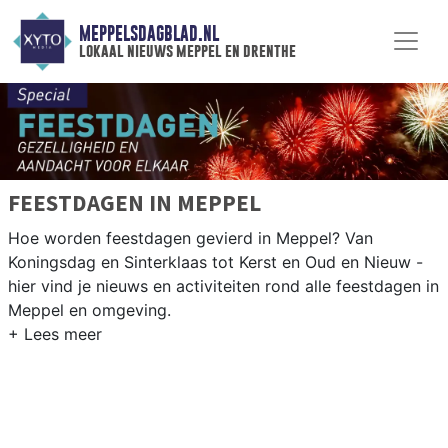
MEPPELSDAGBLAD.NL
lokaal nieuws meppel en drenthe
FEESTDAGEN IN MEPPEL
Hoe worden feestdagen gevierd in Meppel? Van
Koningsdag en Sinterklaas tot Kerst en Oud en Nieuw -
hier vind je nieuws en activiteiten rond alle feestdagen in
Meppel en omgeving.