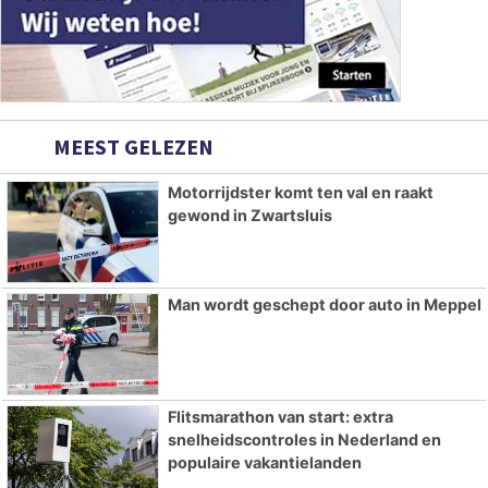
MEEST GELEZEN
Motorrijdster komt ten val en raakt
gewond in Zwartsluis
Man wordt geschept door auto in Meppel
Flitsmarathon van start: extra
snelheidscontroles in Nederland en
populaire vakantielanden