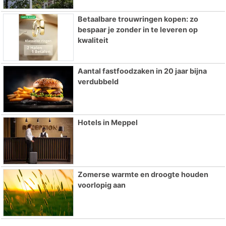
Betaalbare trouwringen kopen: zo
bespaar je zonder in te leveren op
kwaliteit
Aantal fastfoodzaken in 20 jaar bijna
verdubbeld
Hotels in Meppel
Zomerse warmte en droogte houden
voorlopig aan