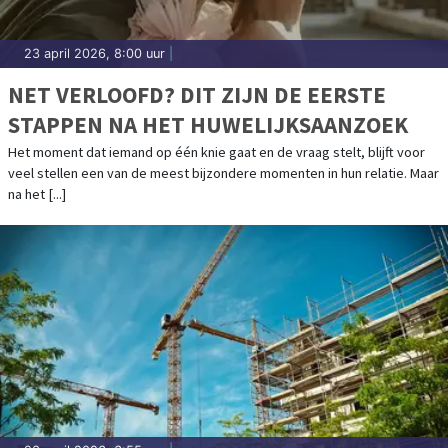
23 april 2026, 8:00 uur
|
NET VERLOOFD? DIT ZIJN DE EERSTE
STAPPEN NA HET HUWELIJKSAANZOEK
Het moment dat iemand op één knie gaat en de vraag stelt, blijft voor
veel stellen een van de meest bijzondere momenten in hun relatie. Maar
na het [...]