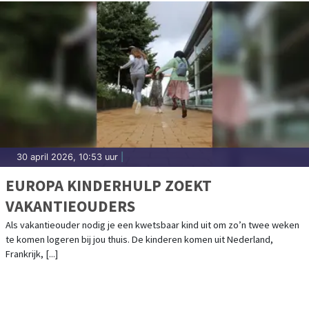
30 april 2026, 10:53 uur
|
EUROPA KINDERHULP ZOEKT
VAKANTIEOUDERS
Als vakantieouder nodig je een kwetsbaar kind uit om zo’n twee weken
te komen logeren bij jou thuis. De kinderen komen uit Nederland,
Frankrijk, [...]