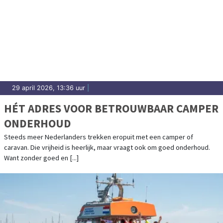
29 april 2026, 13:36 uur
|
HÉT ADRES VOOR BETROUWBAAR CAMPER
ONDERHOUD
Steeds meer Nederlanders trekken eropuit met een camper of
caravan. Die vrijheid is heerlijk, maar vraagt ook om goed onderhoud.
Want zonder goed en [...]