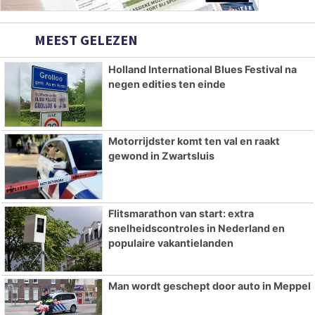
MEEST GELEZEN
Holland International Blues Festival na
negen edities ten einde
Motorrijdster komt ten val en raakt
gewond in Zwartsluis
Flitsmarathon van start: extra
snelheidscontroles in Nederland en
populaire vakantielanden
Man wordt geschept door auto in Meppel