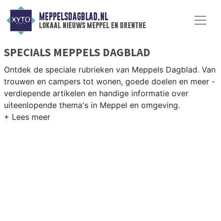
MEPPELSDAGBLAD.NL
lokaal nieuws meppel en drenthe
SPECIALS MEPPELS DAGBLAD
Ontdek de speciale rubrieken van Meppels Dagblad. Van
trouwen en campers tot wonen, goede doelen en meer -
verdiepende artikelen en handige informatie over
uiteenlopende thema's in Meppel en omgeving.