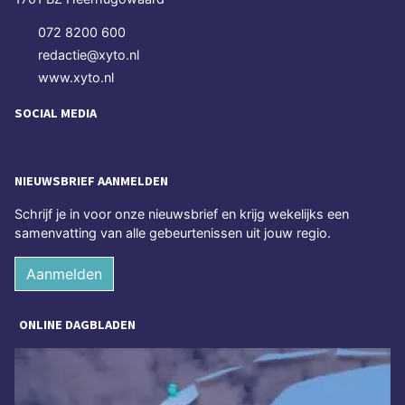
072 8200 600
redactie@xyto.nl
www.xyto.nl
SOCIAL MEDIA
NIEUWSBRIEF AANMELDEN
Schrijf je in voor onze nieuwsbrief en krijg wekelijks een
samenvatting van alle gebeurtenissen uit jouw regio.
Aanmelden
ONLINE DAGBLADEN