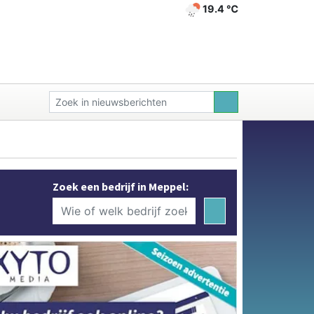
19.4 ℃
Zoek een bedrijf in Meppel: