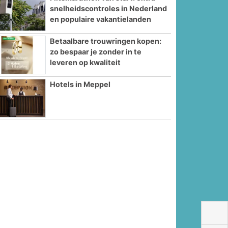
snelheidscontroles in Nederland
en populaire vakantielanden
Betaalbare trouwringen kopen:
zo bespaar je zonder in te
leveren op kwaliteit
Hotels in Meppel