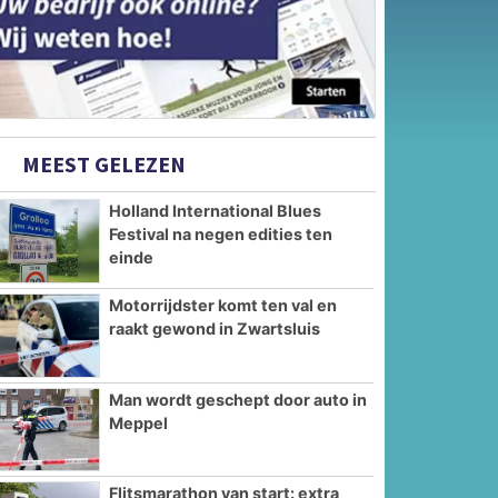
MEEST GELEZEN
Holland International Blues
Festival na negen edities ten
einde
Motorrijdster komt ten val en
raakt gewond in Zwartsluis
Man wordt geschept door auto in
Meppel
Flitsmarathon van start: extra