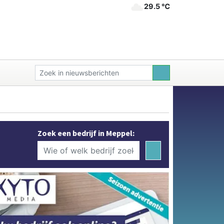
29.5 ℃
Zoek een bedrijf in Meppel: