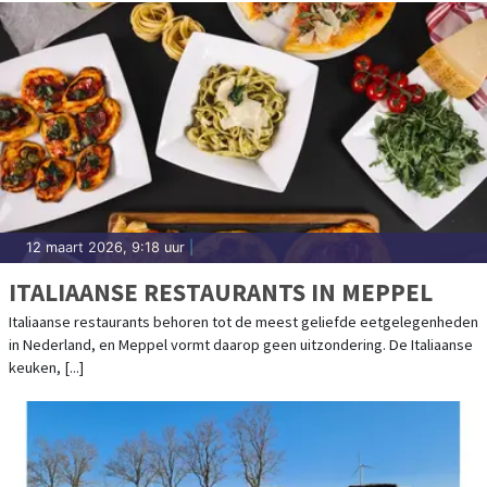
12 maart 2026, 9:18 uur
|
ITALIAANSE RESTAURANTS IN MEPPEL
Italiaanse restaurants behoren tot de meest geliefde eetgelegenheden
in Nederland, en Meppel vormt daarop geen uitzondering. De Italiaanse
keuken, [...]