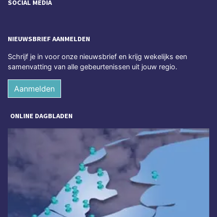
SOCIAL MEDIA
NIEUWSBRIEF AANMELDEN
Schrijf je in voor onze nieuwsbrief en krijg wekelijks een
samenvatting van alle gebeurtenissen uit jouw regio.
Aanmelden
ONLINE DAGBLADEN