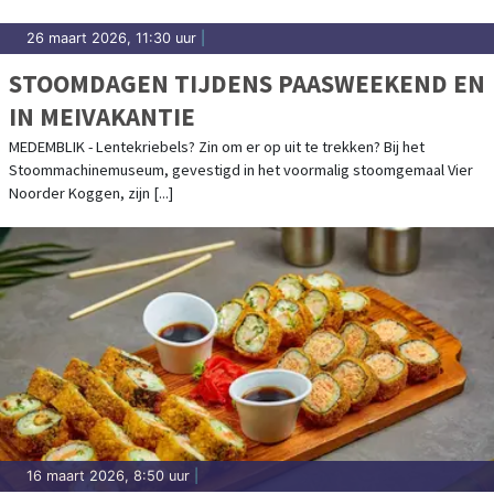
26 maart 2026, 11:30 uur
|
STOOMDAGEN TIJDENS PAASWEEKEND EN
IN MEIVAKANTIE
MEDEMBLIK - Lentekriebels? Zin om er op uit te trekken? Bij het
Stoommachinemuseum, gevestigd in het voormalig stoomgemaal Vier
Noorder Koggen, zijn [...]
16 maart 2026, 8:50 uur
|