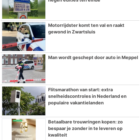
Motorrijdster komt ten val en raakt
gewond in Zwartsluis
Man wordt geschept door auto in Meppel
Flitsmarathon van start: extra
snelheidscontroles in Nederland en
populaire vakantielanden
Betaalbare trouwringen kopen: zo
bespaar je zonder in te leveren op
kwaliteit