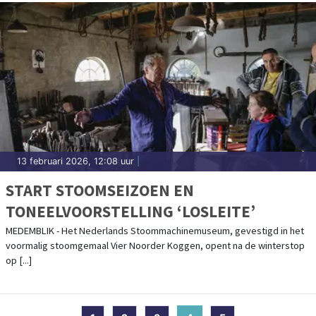
13 februari 2026, 12:08 uur
|
START STOOMSEIZOEN EN
TONEELVOORSTELLING ‘LOSLEITE’
MEDEMBLIK - Het Nederlands Stoommachinemuseum, gevestigd in het
voormalig stoomgemaal Vier Noorder Koggen, opent na de winterstop
op [...]