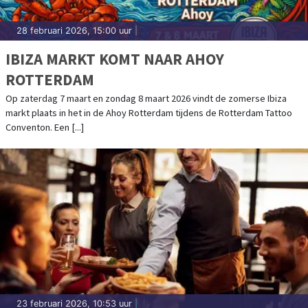
28 februari 2026, 15:00 uur
|
IBIZA MARKT KOMT NAAR AHOY
ROTTERDAM
Op zaterdag 7 maart en zondag 8 maart 2026 vindt de zomerse Ibiza
markt plaats in het in de Ahoy Rotterdam tijdens de Rotterdam Tattoo
Conventon. Een [...]
23 februari 2026, 10:53 uur
|